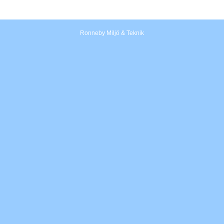
Ronneby Miljö & Teknik